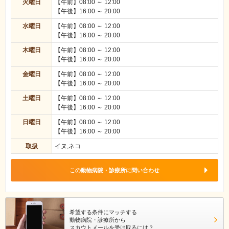
火曜日
【午前】08:00 ～ 12:00
【午後】16:00 ～ 20:00
水曜日
【午前】08:00 ～ 12:00
【午後】16:00 ～ 20:00
木曜日
【午前】08:00 ～ 12:00
【午後】16:00 ～ 20:00
金曜日
【午前】08:00 ～ 12:00
【午後】16:00 ～ 20:00
土曜日
【午前】08:00 ～ 12:00
【午後】16:00 ～ 20:00
日曜日
【午前】08:00 ～ 12:00
【午後】16:00 ～ 20:00
取扱
イヌ,ネコ
この動物病院・診療所に問い合わせ
希望する条件にマッチする
動物病院・診療所から
スカウトメールを受け取るには？