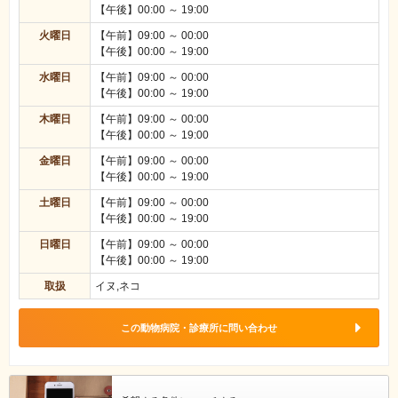
【午後】00:00 ～ 19:00
火曜日
【午前】09:00 ～ 00:00
【午後】00:00 ～ 19:00
水曜日
【午前】09:00 ～ 00:00
【午後】00:00 ～ 19:00
木曜日
【午前】09:00 ～ 00:00
【午後】00:00 ～ 19:00
金曜日
【午前】09:00 ～ 00:00
【午後】00:00 ～ 19:00
土曜日
【午前】09:00 ～ 00:00
【午後】00:00 ～ 19:00
日曜日
【午前】09:00 ～ 00:00
【午後】00:00 ～ 19:00
取扱
イヌ,ネコ
この動物病院・診療所に問い合わせ