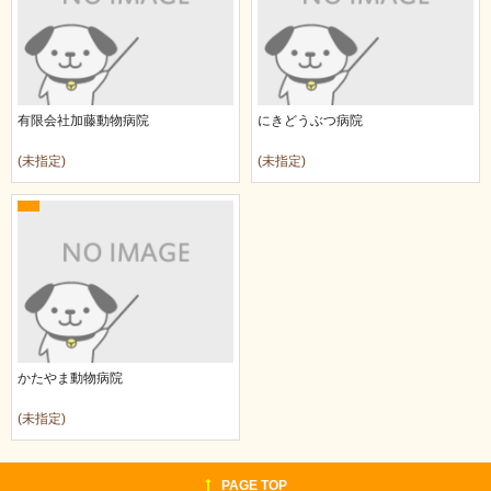
有限会社加藤動物病院
にきどうぶつ病院
(未指定)
(未指定)
かたやま動物病院
(未指定)
PAGE TOP