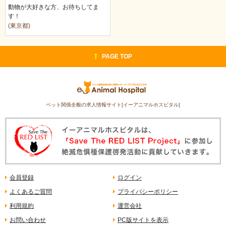
動物が大好きな方、お待ちしてま
す！
(東京都)
PAGE TOP
ペット関係全般の求人情報サイト[イーアニマルホスピタル]
会員登録
ログイン
よくあるご質問
プライバシーポリシー
利用規約
運営会社
お問い合わせ
PC版サイトを表示