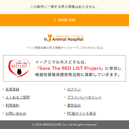
この条件に一致する求人情報はありません。
PAGE TOP
ペット関係全般の求人情報サイト[イーアニマルホスピタル]
会員登録
ログイン
よくあるご質問
プライバシーポリシー
利用規約
運営会社
お問い合わせ
PC版サイトを表示
©
2026 WEBSQUARE Co.,Ltd All rights reserved.