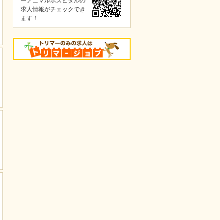
ーアニマルホスピタルの
求人情報がチェックでき
ます！