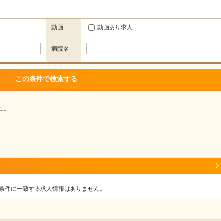
動画
動画あり求人
病院名
た。
条件に一致する求人情報はありません。