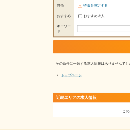
特徴
特徴を設定する
おすすめ
おすすめ求人
キーワー
ド
その条件に一致する求人情報はありませんでし
トップページ
近畿エリアの求人情報
この