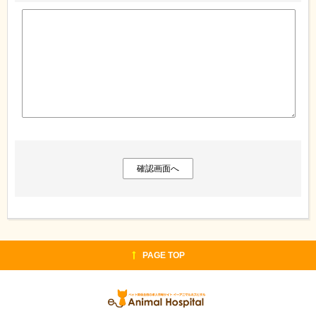
PAGE TOP