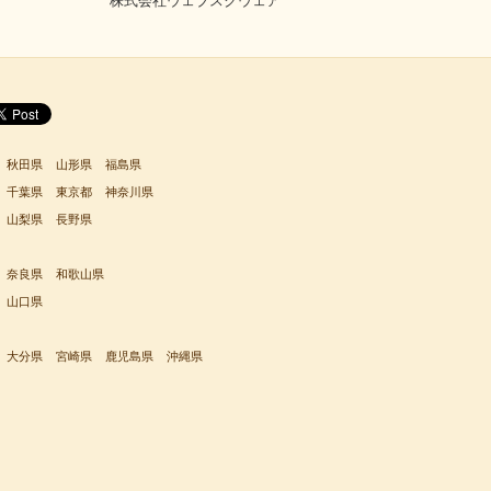
株式会社ウェブスクウェア
秋田県
山形県
福島県
千葉県
東京都
神奈川県
山梨県
長野県
奈良県
和歌山県
山口県
大分県
宮崎県
鹿児島県
沖縄県