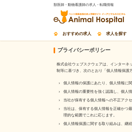
獣医師・動物看護師の求人・転職情報
おすすめの求人
求人を探す
プライバシーポリシー
株式会社ウェブスクウェアは、インターネ
制等に基づき、次のとおり「個人情報保護
個人情報の保護にあたり、個人情報に
個人情報の重要性を強く認識し、個人
当社が保有する個人情報への不正アク
当社は、保有する個人情報を正確かつ
理的な範囲でこれに応じます。
個人情報保護に関する取り組みは、継