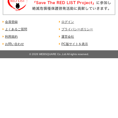
会員登録
ログイン
よくあるご質問
プライバシーポリシー
利用規約
運営会社
お問い合わせ
PC版サイトを表示
©
2026 WEBSQUARE Co.,Ltd All rights reserved.