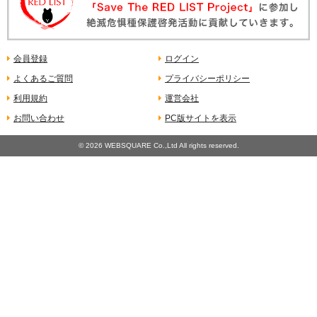
会員登録
ログイン
よくあるご質問
プライバシーポリシー
利用規約
運営会社
お問い合わせ
PC版サイトを表示
©
2026 WEBSQUARE Co.,Ltd All rights reserved.