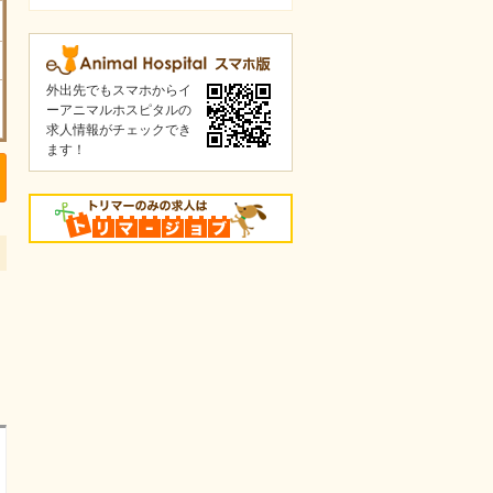
外出先でもスマホからイ
ーアニマルホスピタルの
求人情報がチェックでき
ます！