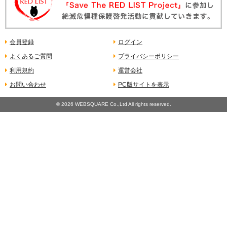
会員登録
ログイン
よくあるご質問
プライバシーポリシー
利用規約
運営会社
お問い合わせ
PC版サイトを表示
©
2026 WEBSQUARE Co.,Ltd All rights reserved.