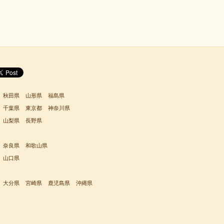
秋田県
山形県
福島県
千葉県
東京都
神奈川県
山梨県
長野県
奈良県
和歌山県
山口県
大分県
宮崎県
鹿児島県
沖縄県