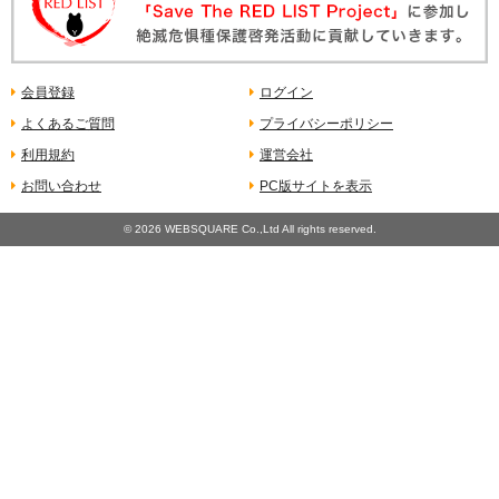
会員登録
ログイン
よくあるご質問
プライバシーポリシー
利用規約
運営会社
お問い合わせ
PC版サイトを表示
©
2026 WEBSQUARE Co.,Ltd All rights reserved.