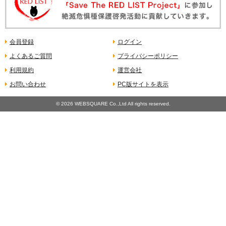
会員登録
ログイン
よくあるご質問
プライバシーポリシー
利用規約
運営会社
お問い合わせ
PC版サイトを表示
©
2026 WEBSQUARE Co.,Ltd All rights reserved.