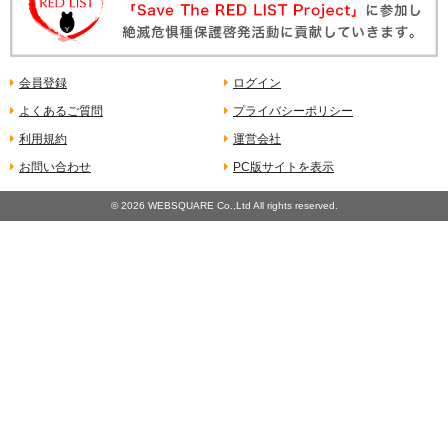
会員登録
ログイン
よくあるご質問
プライバシーポリシー
利用規約
運営会社
お問い合わせ
PC版サイトを表示
©
2026 WEBSQUARE Co.,Ltd All rights reserved.