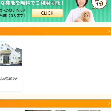
んが活躍でき