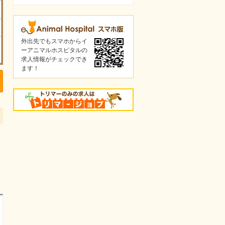
外出先でもスマホからイ
ーアニマルホスピタルの
求人情報がチェックでき
ます！