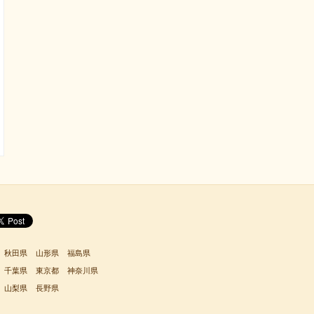
秋田県
山形県
福島県
千葉県
東京都
神奈川県
山梨県
長野県