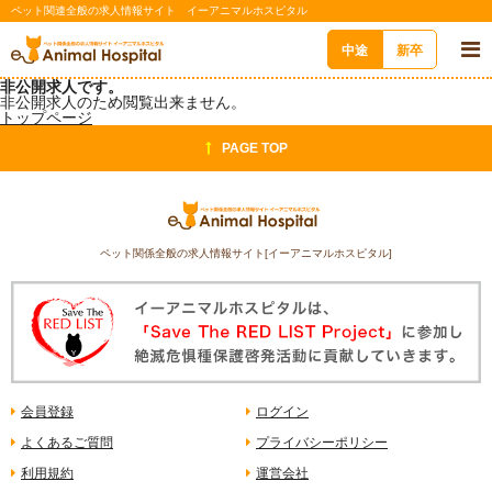
ペット関連全般の求人情報サイト イーアニマルホスピタル
中途
新卒
非公開求人です。
非公開求人のため閲覧出来ません。
トップページ
PAGE TOP
ペット関係全般の求人情報サイト[イーアニマルホスピタル]
会員登録
ログイン
よくあるご質問
プライバシーポリシー
利用規約
運営会社