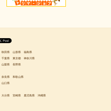
秋田県
山形県
福島県
千葉県
東京都
神奈川県
山梨県
長野県
奈良県
和歌山県
山口県
大分県
宮崎県
鹿児島県
沖縄県