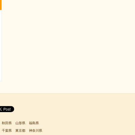
秋田県
山形県
福島県
千葉県
東京都
神奈川県