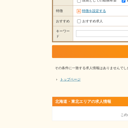
院長としての勤務希望
特徴
特徴を設定する
おすすめ
おすすめ求人
キーワー
ド
その条件に一致する求人情報はありませんでし
トップページ
北海道・東北エリアの求人情報
この